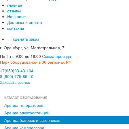
главная
отзывы
Наш опыт
Доставка и оплата
контакты
сделать заказ
г. Оренбург, ул. Магистральная, 7
Пн-Пт с 9:00 до 18:00
Схема проезда
Парк оборудования в 36 регионах РФ
+7(950)93-43-104
8 (800) 775-85-10
Заказать звонок
КАТАЛОГ ОБОРУДОВАНИЯ
Аренда генераторов
Аренда электростанций
Аренда бытовок и вагончиков
Аренда компрессора