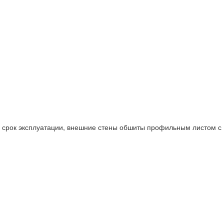
й срок эксплуатации, внешние стены обшиты профильным листом с