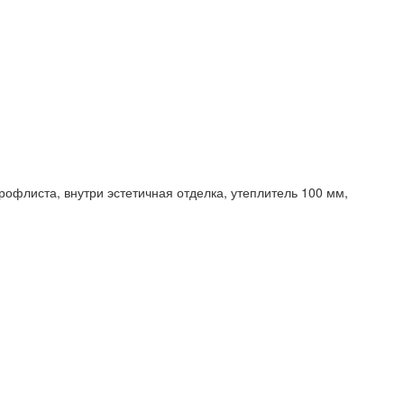
рофлиста, внутри эстетичная отделка, утеплитель 100 мм,