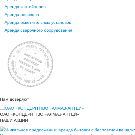
Аренда контейнеров
Аренда ресивера
Аренда осветительных установок
Аренда сварочного оборудования
Нам доверяют
ОАО «КОНЦЕРН ПВО «АЛМАЗ-АНТЕЙ»
НАШИ АКЦИИ