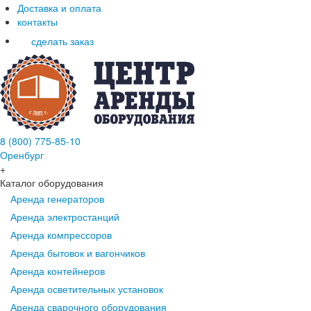
Доставка и оплата
контакты
сделать заказ
8 (800) 775-85-10
Оренбург
+
Каталог оборудования
Аренда генераторов
Аренда электростанций
Аренда компрессоров
Аренда бытовок и вагончиков
Аренда контейнеров
Аренда осветительных установок
Аренда сварочного оборудования