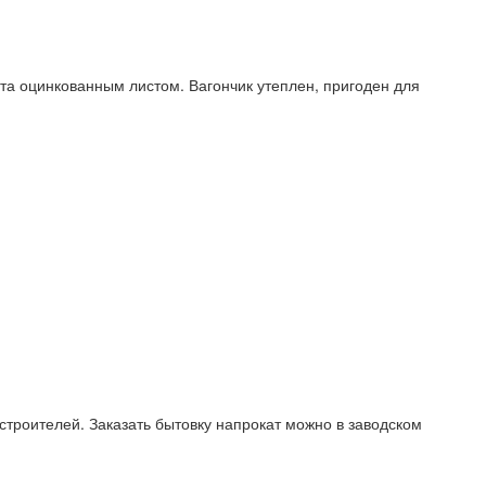
та оцинкованным листом. Вагончик утеплен, пригоден для
строителей. Заказать бытовку напрокат можно в заводском