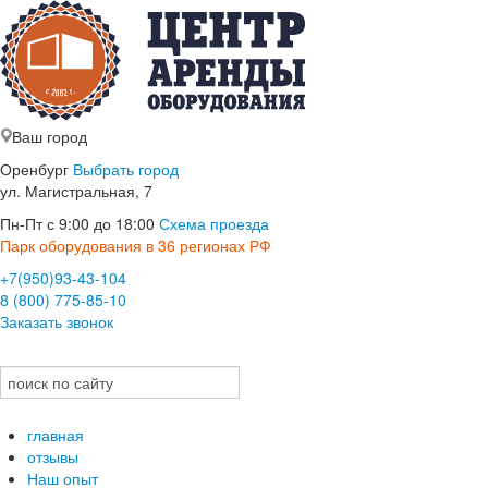
Ваш город
Оренбург
Выбрать город
ул. Магистральная, 7
Пн-Пт с 9:00 до 18:00
Схема проезда
Парк оборудования в 36 регионах РФ
+7(950)93-43-104
8 (800) 775-85-10
Заказать звонок
главная
отзывы
Наш опыт