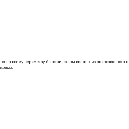
на по всему периметру бытовки, стены состоят из оцинкованного п
иковые.