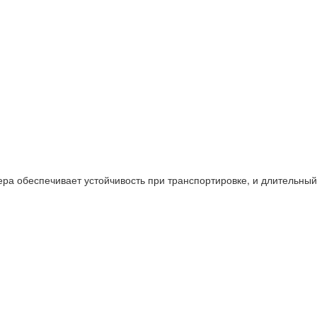
ера обеспечивает устойчивость при транспортировке, и длительны