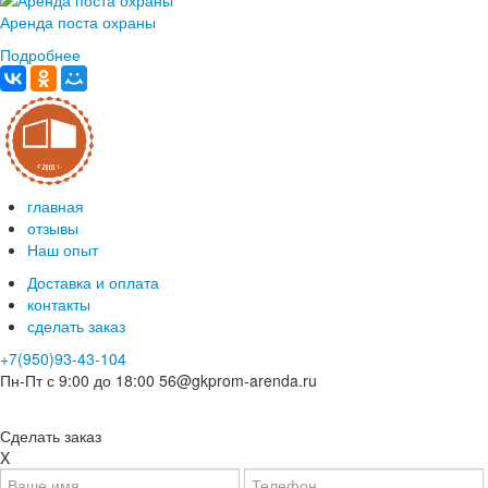
Аренда поста охраны
Подробнее
главная
отзывы
Наш опыт
Доставка и оплата
контакты
сделать заказ
+7(950)93-43-104
Пн-Пт с 9:00 до 18:00
56@gkprom-arenda.ru
Сделать заказ
X