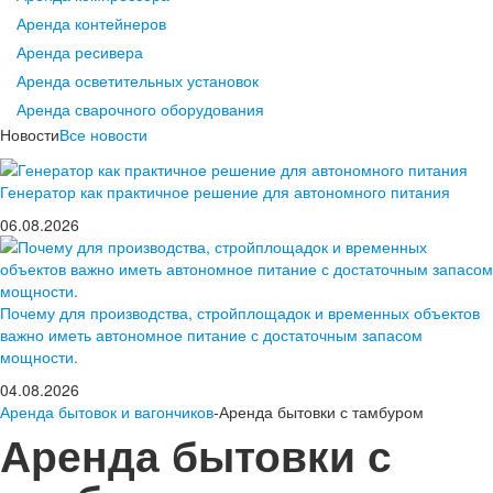
Аренда контейнеров
Аренда ресивера
Аренда осветительных установок
Аренда сварочного оборудования
Новости
Все новости
Генератор как практичное решение для автономного питания
06.08.2026
Почему для производства, стройплощадок и временных объектов
важно иметь автономное питание с достаточным запасом
мощности.
04.08.2026
Аренда бытовок и вагончиков
-Аренда бытовки с тамбуром
Аренда бытовки с