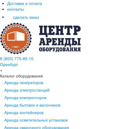
Доставка и оплата
контакты
сделать заказ
8 (800) 775-85-10
Оренбург
+
Каталог оборудования
Аренда генераторов
Аренда электростанций
Аренда компрессоров
Аренда бытовок и вагончиков
Аренда контейнеров
Аренда осветительных установок
Аренда сварочного оборудования