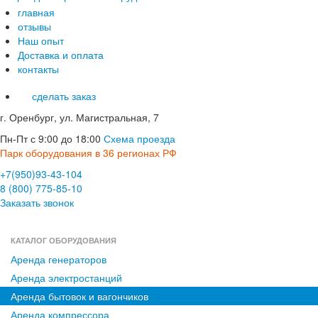
главная
отзывы
Наш опыт
Доставка и оплата
контакты
сделать заказ
г. Оренбург, ул. Магистральная, 7
Пн-Пт с 9:00 до 18:00
Схема проезда
Парк оборудования в 36 регионах РФ
+7(950)93-43-104
8 (800) 775-85-10
Заказать звонок
КАТАЛОГ ОБОРУДОВАНИЯ
Аренда генераторов
Аренда электростанций
Аренда бытовок и вагончиков
Аренда компрессора