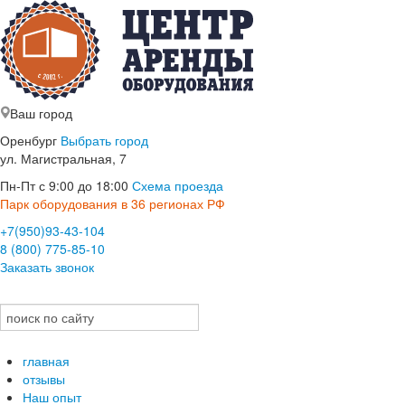
Ваш город
Оренбург
Выбрать город
ул. Магистральная, 7
Пн-Пт с 9:00 до 18:00
Схема проезда
Парк оборудования в 36 регионах РФ
+7(950)93-43-104
8 (800) 775-85-10
Заказать звонок
главная
отзывы
Наш опыт