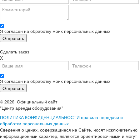
Я согласен на обработку моих персональных данных
Сделать заказ
X
Я согласен на обработку моих персональных данных
© 2026. Официальный сайт
"Центр аренды оборудования"
ПОЛИТИКА КОНФИДЕНЦИАЛЬНОСТИ
правила передачи и
обработки персональных данных
Сведения о ценах, содержащиеся на Сайте, носят исключительно
информационный характер, являются ориентировочными и могут