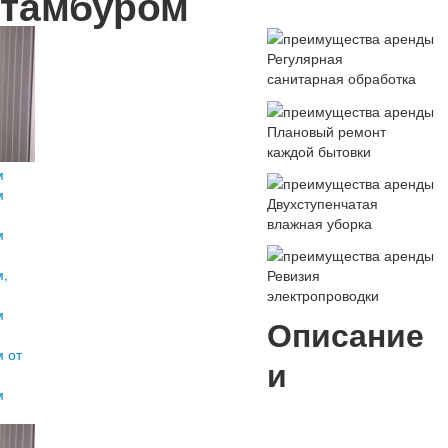
тамбуром
Регулярная
санитарная обработка
Плановый ремонт
каждой бытовки
Двухступенчатая
влажная уборка
Ревизия
электропроводки
Описание
и