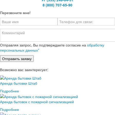
8 (800) 707-65-90
Перезвоните мне!
Отправляя запрос, Вы подтверждаете согласие на
обработку
персональных данных*
Возможно вас заинтересует:
Аренда бытовки Штаб
Подробнее
Аренда бытовок с пожарной сигнализацией
Подробнее