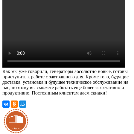
Как мы уже говорили, генераторы абсолютно новые, готовы
приступить к работе с завтрашнего дня. Кроме того, будущие
доставка, установка и будущее техническое обслуживание на
нас, поэтому вы сможете работать еще более эффективно и
продуктивно. Постоянным клиентам даем скидки!