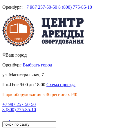
Оренбург:
+7 987 257-50-50
8 (800) 775-85-10
Ваш город
Оренбург
Выбрать город
ул. Магистральная, 7
Пн-Пт с 9:00 до 18:00
Схема проезда
Парк оборудования в 36 регионах РФ
+7 987 257-50-50
8 (800) 775-85-10