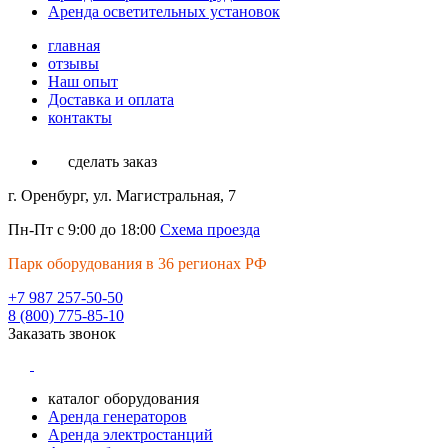
Аренда осветительных установок
главная
отзывы
Наш опыт
Доставка и оплата
контакты
сделать заказ
г. Оренбург, ул. Магистральная, 7
Пн-Пт с 9:00 до 18:00
Схема проезда
Парк оборудования в 36 регионах РФ
+7 987 257-50-50
8 (800) 775-85-10
Заказать звонок
каталог оборудования
Аренда генераторов
Аренда электростанций