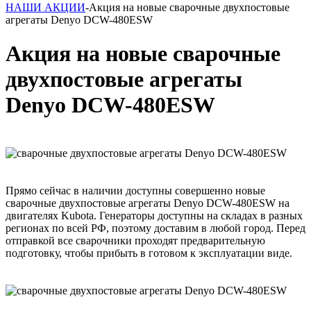
НАШИ АКЦИИ
-Акция на новые сварочные двухпостовые
агрегаты Denyo DCW-480ESW
Акция на новые сварочные
двухпостовые агрегаты
Denyo DCW-480ESW
Прямо сейчас в наличии доступны совершенно новые
сварочные двухпостовые агрегаты Denyo DCW-480ESW на
двигателях Kubota. Генераторы доступны на складах в разных
регионах по всей РФ, поэтому доставим в любой город. Перед
отправкой все сварочники проходят предварительную
подготовку, чтобы прибыть в готовом к эксплуатации виде.