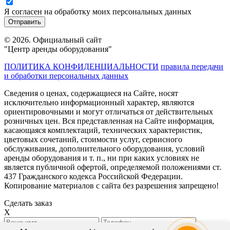
Я согласен на обработку моих персональных данных
© 2026. Официальный сайт
"Центр аренды оборудования"
ПОЛИТИКА КОНФИДЕНЦИАЛЬНОСТИ
правила передачи
и обработки персональных данных
Сведения о ценах, содержащиеся на Сайте, носят
исключительно информационный характер, являются
ориентировочными и могут отличаться от действительных
розничных цен. Вся представленная на Сайте информация,
касающаяся комплектаций, технических характеристик,
цветовых сочетаний, стоимости услуг, сервисного
обслуживания, дополнительного оборудования, условий
аренды оборудования и т. п., ни при каких условиях не
является публичной офертой, определяемой положениями ст.
437 Гражданского кодекса Российской Федерации.
Копирование материалов с сайта без разрешения запрещено!
Сделать заказ
X