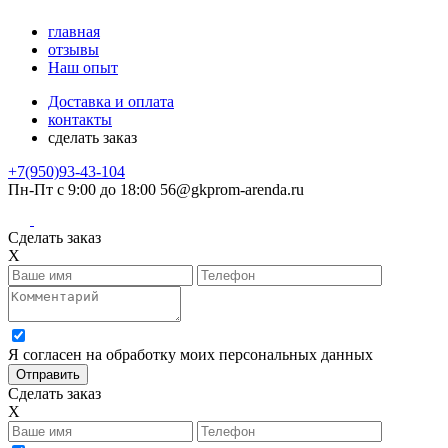
главная
отзывы
Наш опыт
Доставка и оплата
контакты
сделать заказ
+7(950)93-43-104
Пн-Пт с 9:00 до 18:00
56@gkprom-arenda.ru
Сделать заказ
X
Я согласен на обработку моих персональных данных
Сделать заказ
X