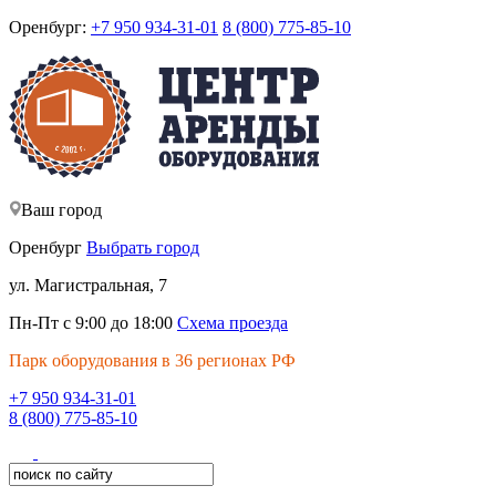
Оренбург:
+7 950 934-31-01
8 (800) 775-85-10
Ваш город
Оренбург
Выбрать город
ул. Магистральная, 7
Пн-Пт с 9:00 до 18:00
Схема проезда
Парк оборудования в 36 регионах РФ
+7 950 934-31-01
8 (800) 775-85-10