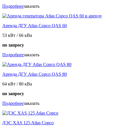
Подробнее
заказать
Аренда ДГУ Atlas Copco QAS 60
53 кВт / 66 кВа
по запросу
Подробнее
заказать
Аренда ДГУ Atlas Copco QAS 80
64 кВт / 80 кВа
по запросу
Подробнее
заказать
ДЭС XAS 125 Atlas Copco