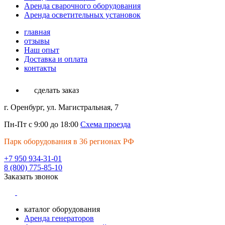
Аренда сварочного оборудования
Аренда осветительных установок
главная
отзывы
Наш опыт
Доставка и оплата
контакты
сделать заказ
г. Оренбург, ул. Магистральная, 7
Пн-Пт с 9:00 до 18:00
Схема проезда
Парк оборудования в 36 регионах РФ
+7 950 934-31-01
8 (800) 775-85-10
Заказать звонок
каталог оборудования
Аренда генераторов