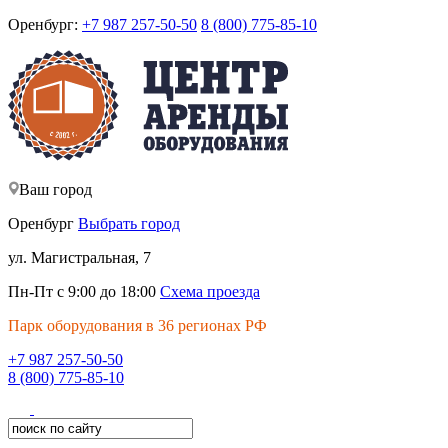
Оренбург:
+7 987 257-50-50
8 (800) 775-85-10
Ваш город
Оренбург
Выбрать город
ул. Магистральная, 7
Пн-Пт с 9:00 до 18:00
Схема проезда
Парк оборудования в 36 регионах РФ
+7 987 257-50-50
8 (800) 775-85-10