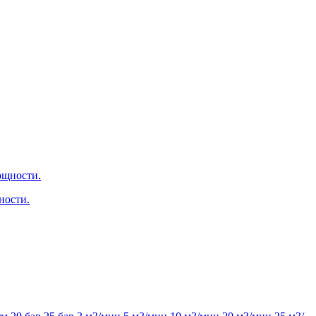
ности.