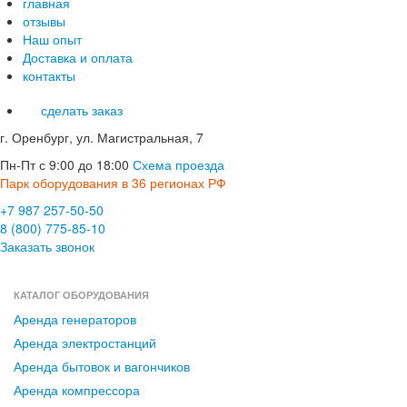
главная
отзывы
Наш опыт
Доставка и оплата
контакты
сделать заказ
г. Оренбург, ул. Магистральная, 7
Пн-Пт с 9:00 до 18:00
Схема проезда
Парк оборудования в 36 регионах РФ
+7 987 257-50-50
8 (800) 775-85-10
Заказать звонок
КАТАЛОГ ОБОРУДОВАНИЯ
Аренда генераторов
Аренда электростанций
Аренда бытовок и вагончиков
Аренда компрессора