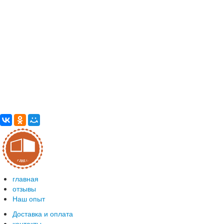
главная
отзывы
Наш опыт
Доставка и оплата
контакты