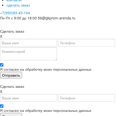
сделать заказ
+7(950)93-43-104
Пн-Пт с 9:00 до 18:00
56@gkprom-arenda.ru
Сделать заказ
X
Я согласен на обработку моих персональных данных
Сделать заказ
X
Я согласен на обработку моих персональных данных