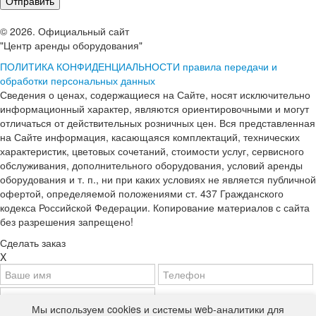
© 2026. Официальный сайт
"Центр аренды оборудования"
ПОЛИТИКА КОНФИДЕНЦИАЛЬНОСТИ
правила передачи и
обработки персональных данных
Сведения о ценах, содержащиеся на Сайте, носят исключительно
информационный характер, являются ориентировочными и могут
отличаться от действительных розничных цен. Вся представленная
на Сайте информация, касающаяся комплектаций, технических
характеристик, цветовых сочетаний, стоимости услуг, сервисного
обслуживания, дополнительного оборудования, условий аренды
оборудования и т. п., ни при каких условиях не является публичной
офертой, определяемой положениями ст. 437 Гражданского
кодекса Российской Федерации. Копирование материалов с сайта
без разрешения запрещено!
Сделать заказ
X
Мы используем cookies и системы web-аналитики для