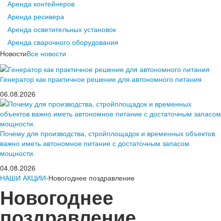
Аренда контейнеров
Аренда ресивера
Аренда осветительных установок
Аренда сварочного оборудования
Новости
Все новости
Генератор как практичное решение для автономного питания
06.08.2026
Почему для производства, стройплощадок и временных объектов
важно иметь автономное питание с достаточным запасом
мощности.
04.08.2026
НАШИ АКЦИИ
-Новогоднее поздравление
Новогоднее
поздравление