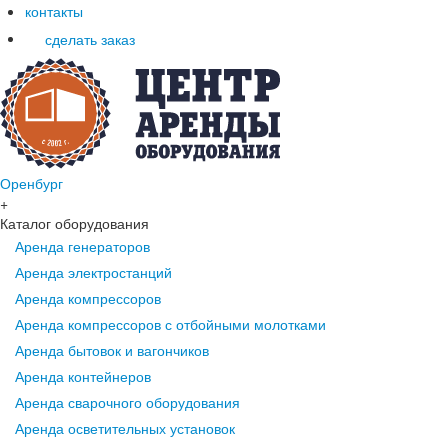
контакты
сделать заказ
Оренбург
+
Каталог оборудования
Аренда генераторов
Аренда электростанций
Аренда компрессоров
Аренда компрессоров с отбойными молотками
Аренда бытовок и вагончиков
Аренда контейнеров
Аренда сварочного оборудования
Аренда осветительных установок