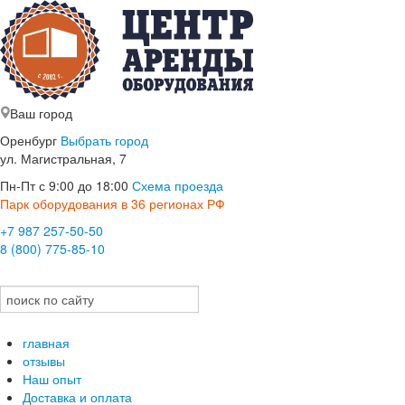
Ваш город
Оренбург
Выбрать город
ул. Магистральная, 7
Пн-Пт с 9:00 до 18:00
Схема проезда
Парк оборудования в 36 регионах РФ
+7 987 257-50-50
8 (800) 775-85-10
главная
отзывы
Наш опыт
Доставка и оплата