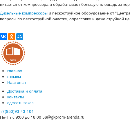
питается от компрессора и обрабатывает большую площадь за коро
Дизельные компрессоры
и пескоструйное оборудование от “Центр
вопросы по пескоструйной очистке, опрессовке и даже струйной 
главная
отзывы
Наш опыт
Доставка и оплата
контакты
сделать заказ
+7(950)93-43-104
Пн-Пт с 9:00 до 18:00
56@gkprom-arenda.ru