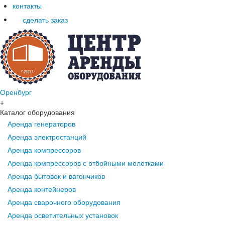
контакты
сделать заказ
Оренбург
+
Каталог оборудования
Аренда генераторов
Аренда электростанций
Аренда компрессоров
Аренда компрессоров с отбойными молотками
Аренда бытовок и вагончиков
Аренда контейнеров
Аренда сварочного оборудования
Аренда осветительных установок