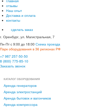
главная
отзывы
Наш опыт
Доставка и оплата
контакты
сделать заказ
г. Оренбург, ул. Магистральная, 7
Пн-Пт с 9:00 до 18:00
Схема проезда
Парк оборудования в 36 регионах РФ
+7 987 257-50-50
8 (800) 775-85-10
Заказать звонок
КАТАЛОГ ОБОРУДОВАНИЯ
Аренда генераторов
Аренда электростанций
Аренда бытовок и вагончиков
Аренда компрессора