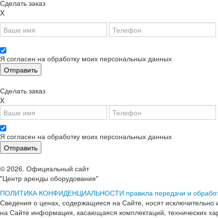
Сделать заказ
X
Я согласен на обработку моих персональных данных
Сделать заказ
X
Я согласен на обработку моих персональных данных
© 2026. Официальный сайт
"Центр аренды оборудования"
ПОЛИТИКА КОНФИДЕНЦИАЛЬНОСТИ
правила передачи и обрабо
Сведения о ценах, содержащиеся на Сайте, носят исключительно 
на Сайте информация, касающаяся комплектаций, технических хара