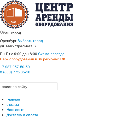
Ваш город
Оренбург
Выбрать город
ул. Магистральная, 7
Пн-Пт с 9:00 до 18:00
Схема проезда
Парк оборудования в 36 регионах РФ
+7 987 257-50-50
8 (800) 775-85-10
главная
отзывы
Наш опыт
Доставка и оплата