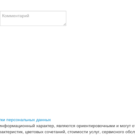
тки персональных данных
информационный характер, являются ориентировочными и могут от
ктеристик, цветовых сочетаний, стоимости услуг, сервисного обс