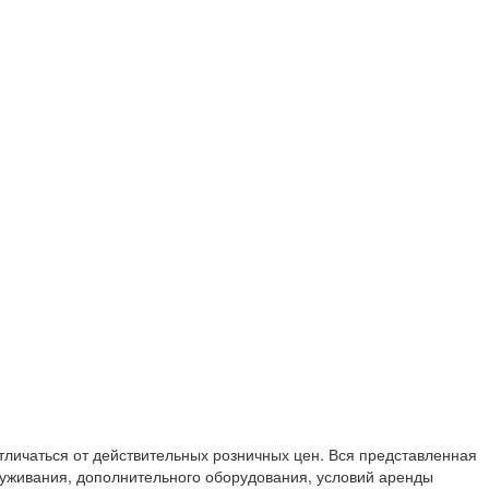
личаться от действительных розничных цен. Вся представленная
луживания, дополнительного оборудования, условий аренды