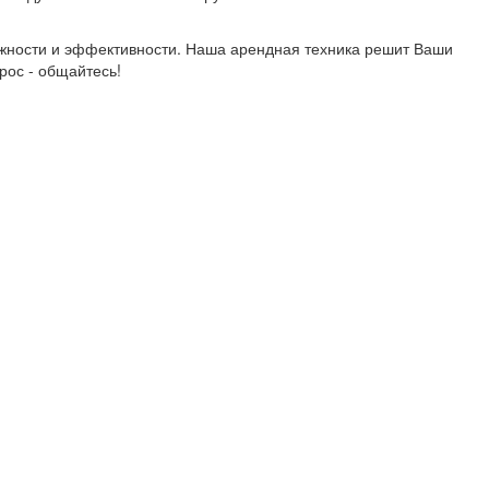
ёжности и эффективности. Наша арендная техника решит Ваши
рос - общайтесь!