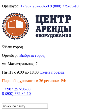
Оренбург:
+7 987 257-50-50
8 (800) 775-85-10
Ваш город
Оренбург
Выбрать город
ул. Магистральная, 7
Пн-Пт с 9:00 до 18:00
Схема проезда
Парк оборудования в 36 регионах РФ
+7 987 257-50-50
8 (800) 775-85-10