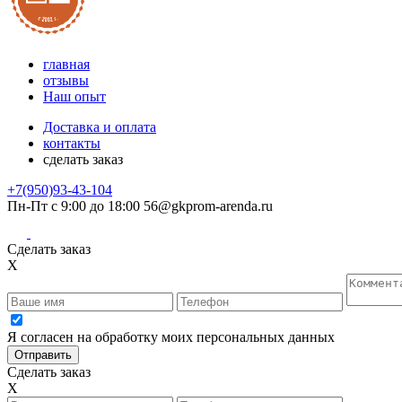
главная
отзывы
Наш опыт
Доставка и оплата
контакты
сделать заказ
+7(950)93-43-104
Пн-Пт с 9:00 до 18:00
56@gkprom-arenda.ru
Сделать заказ
X
Я согласен на обработку моих персональных данных
Сделать заказ
X