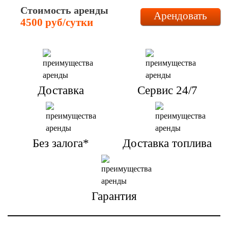
Стоимость аренды
Арендовать
4500 руб/сутки
Доставка
Сервис 24/7
Без залога*
Доставка топлива
Гарантия