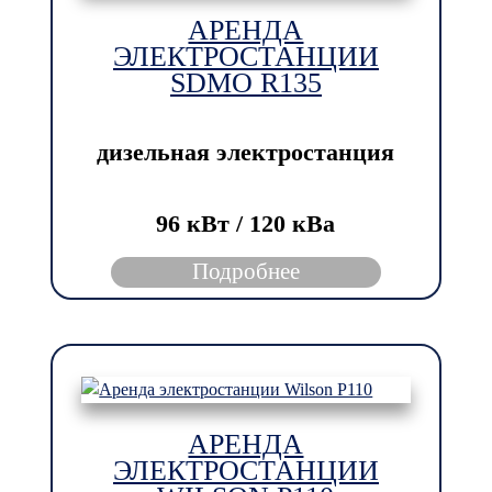
АРЕНДА
ЭЛЕКТРОСТАНЦИИ
SDMO R135
дизельная электростанция
96 кВт / 120 кBа
Подробнее
АРЕНДА
ЭЛЕКТРОСТАНЦИИ