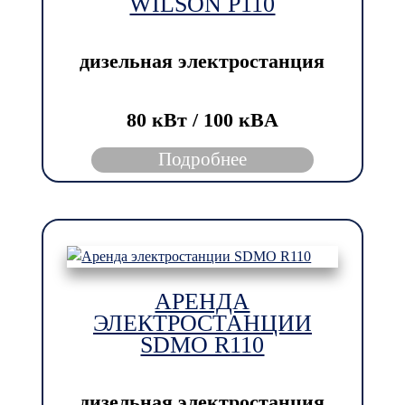
WILSON P110
дизельная электростанция
80 кВт / 100 кBА
Подробнее
АРЕНДА
ЭЛЕКТРОСТАНЦИИ
SDMO R110
дизельная электростанция