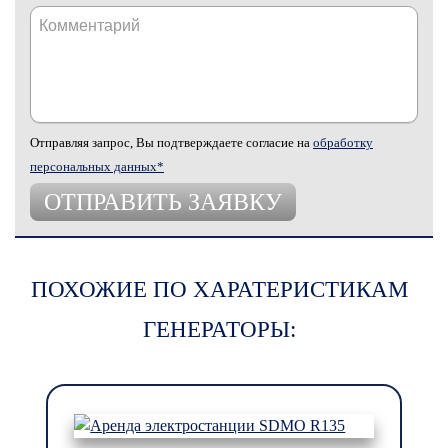
Отправляя запрос, Вы подтверждаете согласие на
обработку
персональных данных*
ПОХОЖИЕ ПО ХАРАТЕРИСТИКАМ
ГЕНЕРАТОРЫ: