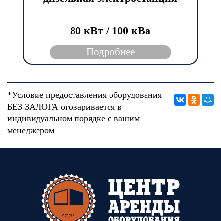
80 кВт / 100 кBа
Подробнее
*Условие предоставления оборудования
БЕЗ ЗАЛОГА оговаривается в
индивидуальном порядке с вашим
менеджером