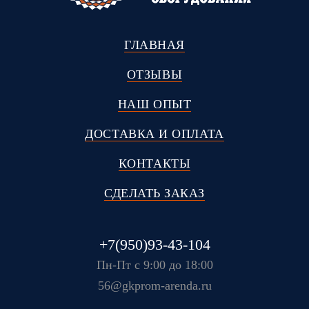
ГЛАВНАЯ
ОТЗЫВЫ
НАШ ОПЫТ
ДОСТАВКА И ОПЛАТА
КОНТАКТЫ
СДЕЛАТЬ ЗАКАЗ
+7(950)93-43-104
Пн-Пт с 9:00 до 18:00
56@gkprom-arenda.ru