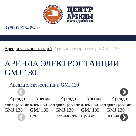
8 (800) 775-85-10
Аренда электростанций
-Аренда электростанции GMJ 130
АРЕНДА ЭЛЕКТРОСТАНЦИИ
GMJ 130